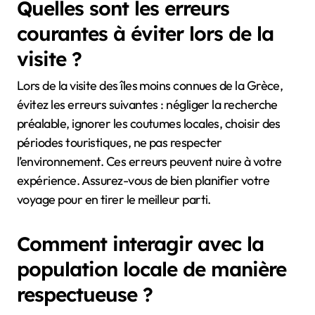
Quelles sont les erreurs
courantes à éviter lors de la
visite ?
Lors de la visite des îles moins connues de la Grèce,
évitez les erreurs suivantes : négliger la recherche
préalable, ignorer les coutumes locales, choisir des
périodes touristiques, ne pas respecter
l’environnement. Ces erreurs peuvent nuire à votre
expérience. Assurez-vous de bien planifier votre
voyage pour en tirer le meilleur parti.
Comment interagir avec la
population locale de manière
respectueuse ?