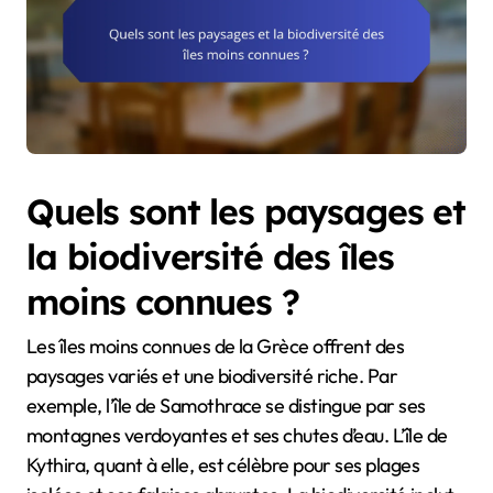
Quels sont les paysages et
la biodiversité des îles
moins connues ?
Les îles moins connues de la Grèce offrent des
paysages variés et une biodiversité riche. Par
exemple, l’île de Samothrace se distingue par ses
montagnes verdoyantes et ses chutes d’eau. L’île de
Kythira, quant à elle, est célèbre pour ses plages