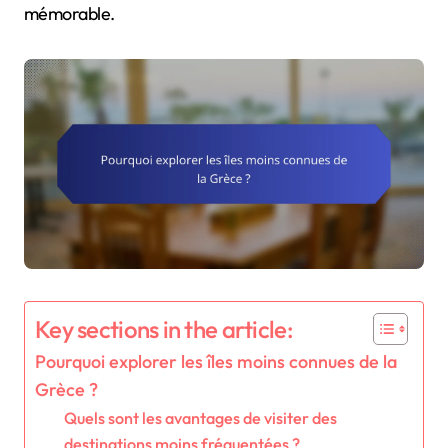
mémorable.
Key sections in the article:
Pourquoi explorer les îles moins connues de la
Grèce ?
Quels sont les avantages de visiter des
destinations moins fréquentées ?