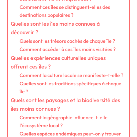
Comment ces îles se distinguent-elles des
destinations populaires ?
Quelles sont les îles moins connues à
découvrir ?
Quels sont les trésors cachés de chaque île ?
Comment accéder à ces îles moins visitées ?
Quelles expériences culturelles uniques
offrent ces îles ?
Comment la culture locale se manifeste-t-elle ?
Quelles sont les traditions spécifiques à chaque
île ?
Quels sont les paysages et la biodiversité des
îles moins connues ?
Comment la géographie influence-t-elle
l’écosystème local ?
Quelles espèces endémiques peut-on y trouver