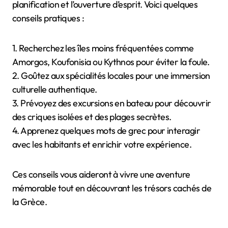
planification et l’ouverture d’esprit. Voici quelques
conseils pratiques :
1. Recherchez les îles moins fréquentées comme
Amorgos, Koufonisia ou Kythnos pour éviter la foule.
2. Goûtez aux spécialités locales pour une immersion
culturelle authentique.
3. Prévoyez des excursions en bateau pour découvrir
des criques isolées et des plages secrètes.
4. Apprenez quelques mots de grec pour interagir
avec les habitants et enrichir votre expérience.
Ces conseils vous aideront à vivre une aventure
mémorable tout en découvrant les trésors cachés de
la Grèce.