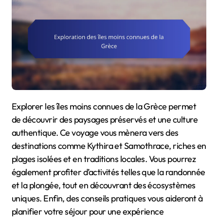
Explorer les îles moins connues de la Grèce permet
de découvrir des paysages préservés et une culture
authentique. Ce voyage vous mènera vers des
destinations comme Kythira et Samothrace, riches en
plages isolées et en traditions locales. Vous pourrez
également profiter d’activités telles que la randonnée
et la plongée, tout en découvrant des écosystèmes
uniques. Enfin, des conseils pratiques vous aideront à
planifier votre séjour pour une expérience