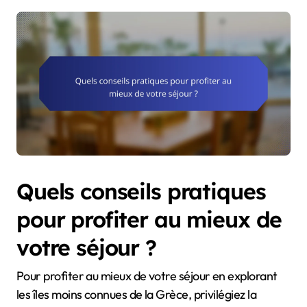
Quels conseils pratiques
pour profiter au mieux de
votre séjour ?
Pour profiter au mieux de votre séjour en explorant
les îles moins connues de la Grèce, privilégiez la