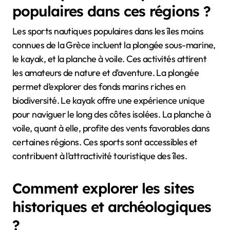
populaires dans ces régions ?
Les sports nautiques populaires dans les îles moins
connues de la Grèce incluent la plongée sous-marine,
le kayak, et la planche à voile. Ces activités attirent
les amateurs de nature et d’aventure. La plongée
permet d’explorer des fonds marins riches en
biodiversité. Le kayak offre une expérience unique
pour naviguer le long des côtes isolées. La planche à
voile, quant à elle, profite des vents favorables dans
certaines régions. Ces sports sont accessibles et
contribuent à l’attractivité touristique des îles.
Comment explorer les sites
historiques et archéologiques
?