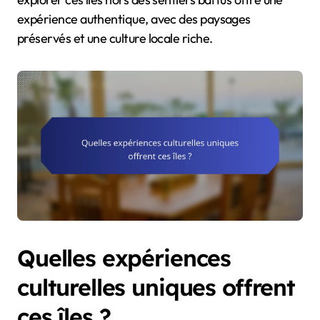
expérience authentique, avec des paysages
préservés et une culture locale riche.
Quelles expériences
culturelles uniques offrent
ces îles ?