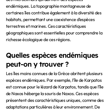
endémiques. La topographie montagneuse de
certaines îles contribue également à la diversité des
habitats, permettant une coexistence d’espèces
terrestres et marines. Ces caractéristiques
géographiques sont essentielles pour comprendre la
richesse écologique de ces régions.
Quelles espèces endémiques
peut-on y trouver ?
Les îles moins connues de la Grèce abritent plusieurs
espèces endémiques. Par exemple, l’île de Karpatos
est connue pour le lézard de Karpatos, tandis que l’île
de Naxos héberge la souris de Naxos. Ces espèces
présentent des caractéristiques uniques, comme des
adaptations particulières à leur environnement. De