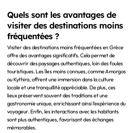
Quels sont les avantages de
visiter des destinations moins
fréquentées ?
Visiter des destinations moins fréquentées en Grèce
offre des avantages significatifs. Cela permet de
découvrir des paysages authentiques, loin des foules
touristiques. Les îles moins connues, comme Amorgos
ou Kythira, offrent une immersion dans la culture
locale et une tranquillité appréciable. De plus, ces
lieux préservent souvent des traditions et une
gastronomie unique, enrichissant ainsi l’expérience du
voyageur. Enfin, les interactions avec les habitants
sont plus authentiques, favorisant des échanges
mémorables.