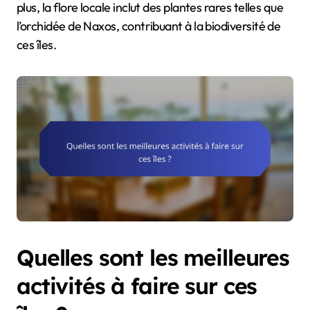
plus, la flore locale inclut des plantes rares telles que
l’orchidée de Naxos, contribuant à la biodiversité de
ces îles.
Quelles sont les meilleures
activités à faire sur ces