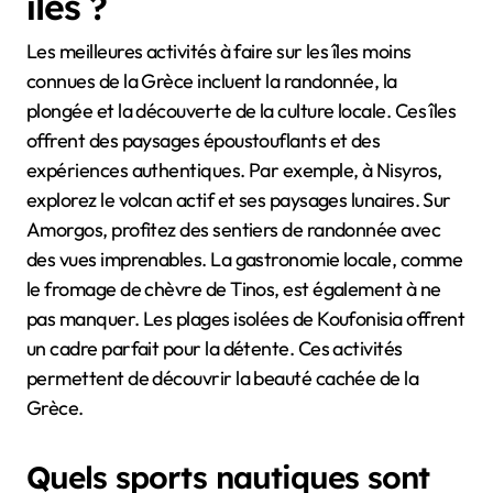
îles ?
Les meilleures activités à faire sur les îles moins
connues de la Grèce incluent la randonnée, la
plongée et la découverte de la culture locale. Ces îles
offrent des paysages époustouflants et des
expériences authentiques. Par exemple, à Nisyros,
explorez le volcan actif et ses paysages lunaires. Sur
Amorgos, profitez des sentiers de randonnée avec
des vues imprenables. La gastronomie locale, comme
le fromage de chèvre de Tinos, est également à ne
pas manquer. Les plages isolées de Koufonisia offrent
un cadre parfait pour la détente. Ces activités
permettent de découvrir la beauté cachée de la
Grèce.
Quels sports nautiques sont