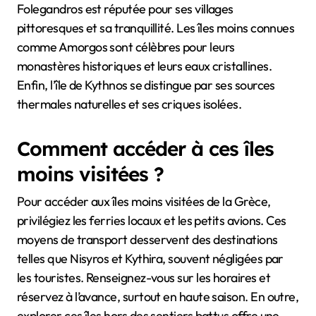
Folegandros est réputée pour ses villages
pittoresques et sa tranquillité. Les îles moins connues
comme Amorgos sont célèbres pour leurs
monastères historiques et leurs eaux cristallines.
Enfin, l’île de Kythnos se distingue par ses sources
thermales naturelles et ses criques isolées.
Comment accéder à ces îles
moins visitées ?
Pour accéder aux îles moins visitées de la Grèce,
privilégiez les ferries locaux et les petits avions. Ces
moyens de transport desservent des destinations
telles que Nisyros et Kythira, souvent négligées par
les touristes. Renseignez-vous sur les horaires et
réservez à l’avance, surtout en haute saison. En outre,
explorer ces îles hors des sentiers battus offre une