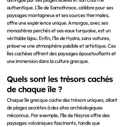
authentique. L’île de Samothrace, célèbre pour ses
paysages montagneux et ses sources thermales,
offre une expérience unique. Amorgos, avec ses
monastères perchés et ses eaux turquoise, est un
véritable bijou. Enfin, l’île de Hydra, sans voitures,
préserve une atmosphère paisible et artistique. Ces
îles cachées offrent des paysages époustouflants et
une immersion dans la culture grecque.
Quels sont les trésors cachés
de chaque île ?
Chaque île grecque cache des trésors uniques, allant
de plages secrètes à des sites archéologiques
méconnus. Par exemple, l’île de Nisyros offre des
paysages volcaniques fascinants, tandis que