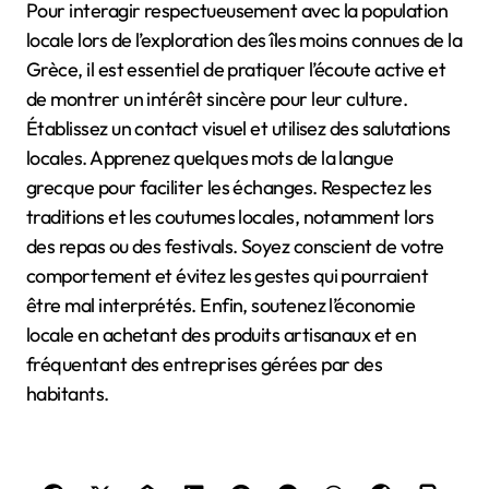
Pour interagir respectueusement avec la population
locale lors de l’exploration des îles moins connues de la
Grèce, il est essentiel de pratiquer l’écoute active et
de montrer un intérêt sincère pour leur culture.
Établissez un contact visuel et utilisez des salutations
locales. Apprenez quelques mots de la langue
grecque pour faciliter les échanges. Respectez les
traditions et les coutumes locales, notamment lors
des repas ou des festivals. Soyez conscient de votre
comportement et évitez les gestes qui pourraient
être mal interprétés. Enfin, soutenez l’économie
locale en achetant des produits artisanaux et en
fréquentant des entreprises gérées par des
habitants.