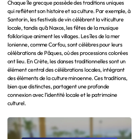
Chaque île grecque possède des traditions uniques
qui reflètent son histoire et sa culture. Par exemple, à
Santorin, les festivals de vin célèbrent la viticulture
locale, tandis qu’à Naxos, les fêtes de la musique
folklorique animent les villages. Les îles de la mer
Ionienne, comme Corfou, sont célèbres pour leurs
célébrations de Pâques, où des processions colorées
ont lieu. En Crète, les danses traditionnelles sont un
élément central des célébrations locales, intégrant
des éléments de la culture minoenne. Ces traditions,
bien que distinctes, partagent une profonde
connexion avec l’identité locale et le patrimoine
culturel.