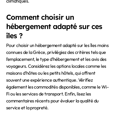
climatiques.
Comment choisir un
hébergement adapté sur ces
îles ?
Pour choisir un hébergement adapté sur les îles moins
connues de la Grèce, privilégiez des critères tels que
l’emplacement, le type d’hébergement et les avis des
voyageurs. Considérez les options locales comme les
maisons d’hôtes ou les petits hôtels, qui offrent
souvent une expérience authentique. Vérifiez
également les commodités disponibles, comme le Wi-
Fi ou les services de transport. Enfin, lisez les
commentaires récents pour évaluer la qualité du
service et la propreté.