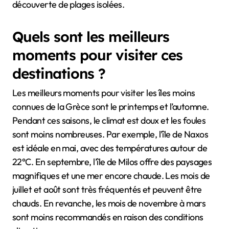
découverte de plages isolées.
Quels sont les meilleurs
moments pour visiter ces
destinations ?
Les meilleurs moments pour visiter les îles moins
connues de la Grèce sont le printemps et l’automne.
Pendant ces saisons, le climat est doux et les foules
sont moins nombreuses. Par exemple, l’île de Naxos
est idéale en mai, avec des températures autour de
22°C. En septembre, l’île de Milos offre des paysages
magnifiques et une mer encore chaude. Les mois de
juillet et août sont très fréquentés et peuvent être
chauds. En revanche, les mois de novembre à mars
sont moins recommandés en raison des conditions