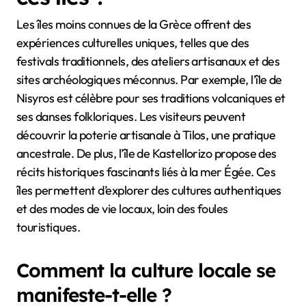
Les îles moins connues de la Grèce offrent des
expériences culturelles uniques, telles que des
festivals traditionnels, des ateliers artisanaux et des
sites archéologiques méconnus. Par exemple, l’île de
Nisyros est célèbre pour ses traditions volcaniques et
ses danses folkloriques. Les visiteurs peuvent
découvrir la poterie artisanale à Tilos, une pratique
ancestrale. De plus, l’île de Kastellorizo propose des
récits historiques fascinants liés à la mer Égée. Ces
îles permettent d’explorer des cultures authentiques
et des modes de vie locaux, loin des foules
touristiques.
Comment la culture locale se
manifeste-t-elle ?