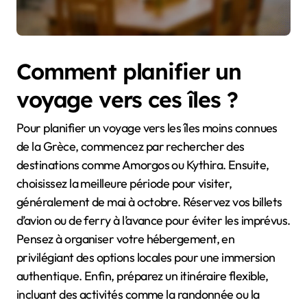
Comment planifier un
voyage vers ces îles ?
Pour planifier un voyage vers les îles moins connues
de la Grèce, commencez par rechercher des
destinations comme Amorgos ou Kythira. Ensuite,
choisissez la meilleure période pour visiter,
généralement de mai à octobre. Réservez vos billets
d’avion ou de ferry à l’avance pour éviter les imprévus.
Pensez à organiser votre hébergement, en
privilégiant des options locales pour une immersion
authentique. Enfin, préparez un itinéraire flexible,
incluant des activités comme la randonnée ou la