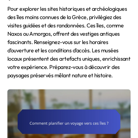
Pour explorer les sites historiques et archéologiques
des îles moins connues de la Grèce, privilégiez des
visites guidées et des randonnées. Ces îles, comme
Naxos ou Amorgos, offrent des vestiges antiques
fascinants. Renseignez-vous sur les horaires
d’ouverture et les conditions d’accès. Les musées
locaux présentent des artefacts uniques, enrichissant
votre expérience. Préparez-vous à découvrir des
paysages préservés mêlant nature et histoire.