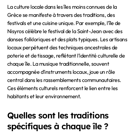
La culture locale dans les îles moins connues de la
Grèce se manifeste à travers des traditions, des
festivals et une cuisine unique. Par exemple, l’île de
Nisyros célèbre le festival de la Saint-Jean avec des
danses folkloriques et des plats typiques. Les artisans
locaux perpétuent des techniques ancestrales de
poterie et de tissage, reflétant l’identité culturelle de
chaque île. La musique traditionnelle, souvent
accompagnée d’instruments locaux, joue un rôle
central dans les rassemblements communautaires.
Ces éléments culturels renforcent le lien entre les
habitants et leur environnement.
Quelles sont les traditions
spécifiques à chaque île ?