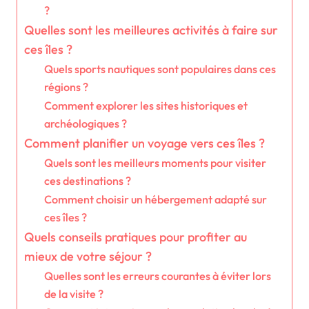
?
Quelles sont les meilleures activités à faire sur
ces îles ?
Quels sports nautiques sont populaires dans ces
régions ?
Comment explorer les sites historiques et
archéologiques ?
Comment planifier un voyage vers ces îles ?
Quels sont les meilleurs moments pour visiter
ces destinations ?
Comment choisir un hébergement adapté sur
ces îles ?
Quels conseils pratiques pour profiter au
mieux de votre séjour ?
Quelles sont les erreurs courantes à éviter lors
de la visite ?