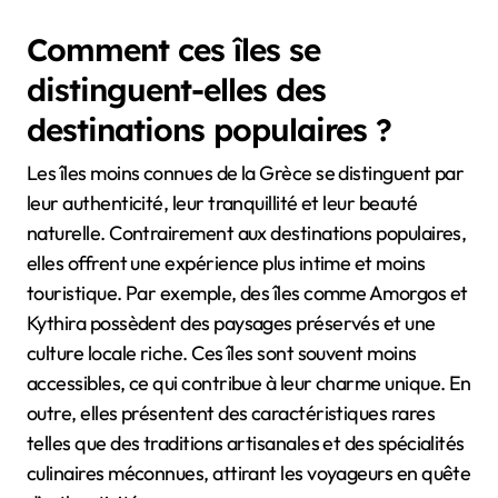
Comment ces îles se
distinguent-elles des
destinations populaires ?
Les îles moins connues de la Grèce se distinguent par
leur authenticité, leur tranquillité et leur beauté
naturelle. Contrairement aux destinations populaires,
elles offrent une expérience plus intime et moins
touristique. Par exemple, des îles comme Amorgos et
Kythira possèdent des paysages préservés et une
culture locale riche. Ces îles sont souvent moins
accessibles, ce qui contribue à leur charme unique. En
outre, elles présentent des caractéristiques rares
telles que des traditions artisanales et des spécialités
culinaires méconnues, attirant les voyageurs en quête