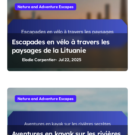
Nature and Adventure Escapes
Escapades en vélo à travers les
paysages de la Lituanie
Elodie Carpentier
Jul 22, 2025
Nature and Adventure Escapes
Aventures en kayak sur les rivières