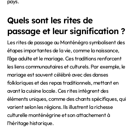
pays.
Quels sont les rites de
passage et leur signification ?
Les rites de passage au Monténégro symbolisent des
étapes importantes de la vie, comme la naissance,
l’âge adulte et le mariage. Ces traditions renforcent
les liens communautaires et culturels. Par exemple, le
mariage est souvent célébré avec des danses
folkloriques et des repas traditionnels, mettant en
avant la cuisine locale. Ces rites intègrent des
éléments uniques, comme des chants spécifiques, qui
varient selon les régions. Ils illustrent la richesse
culturelle monténégrine et son attachement à
l’héritage historique.