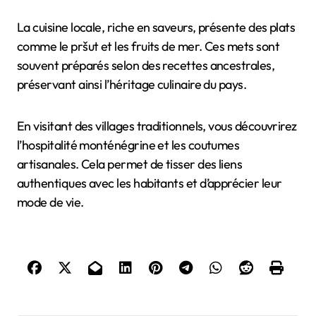
La cuisine locale, riche en saveurs, présente des plats
comme le pršut et les fruits de mer. Ces mets sont
souvent préparés selon des recettes ancestrales,
préservant ainsi l’héritage culinaire du pays.
En visitant des villages traditionnels, vous découvrirez
l’hospitalité monténégrine et les coutumes
artisanales. Cela permet de tisser des liens
authentiques avec les habitants et d’apprécier leur
mode de vie.