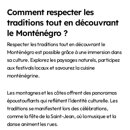
Comment respecter les
traditions tout en découvrant
le Monténégro ?
Respecter les traditions tout en découvrant le
Monténégro est possible grâce à une immersion dans
sa culture. Explorez les paysages naturels, participez
aux festivals locaux et savourez la cuisine
monténégrine.
Les montagnes et les côtes offrent des panoramas
époustouflants qui reflètent l’identité culturelle. Les
traditions se manifestent lors des célébrations,
comme la fête de la Saint-Jean, où la musique et la
danse animent les rues.