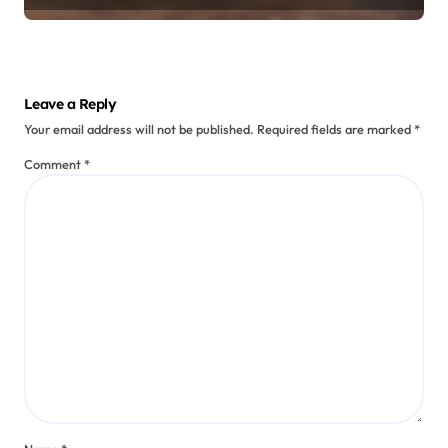
Leave a Reply
Your email address will not be published.
Required fields are marked
*
Comment
*