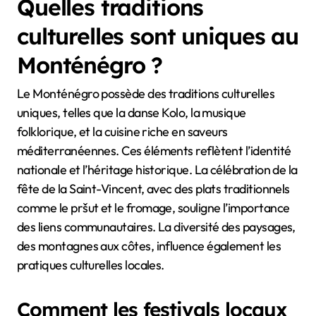
Quelles traditions
culturelles sont uniques au
Monténégro ?
Le Monténégro possède des traditions culturelles
uniques, telles que la danse Kolo, la musique
folklorique, et la cuisine riche en saveurs
méditerranéennes. Ces éléments reflètent l’identité
nationale et l’héritage historique. La célébration de la
fête de la Saint-Vincent, avec des plats traditionnels
comme le pršut et le fromage, souligne l’importance
des liens communautaires. La diversité des paysages,
des montagnes aux côtes, influence également les
pratiques culturelles locales.
Comment les festivals locaux