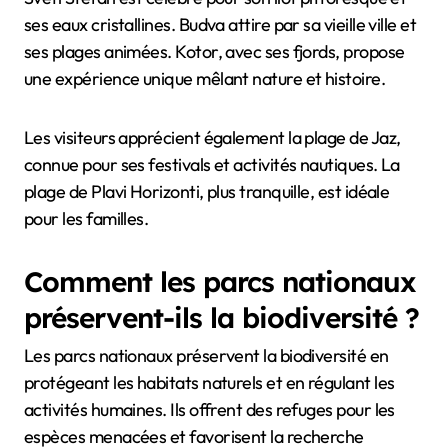
ses eaux cristallines. Budva attire par sa vieille ville et
ses plages animées. Kotor, avec ses fjords, propose
une expérience unique mêlant nature et histoire.
Les visiteurs apprécient également la plage de Jaz,
connue pour ses festivals et activités nautiques. La
plage de Plavi Horizonti, plus tranquille, est idéale
pour les familles.
Comment les parcs nationaux
préservent-ils la biodiversité ?
Les parcs nationaux préservent la biodiversité en
protégeant les habitats naturels et en régulant les
activités humaines. Ils offrent des refuges pour les
espèces menacées et favorisent la recherche