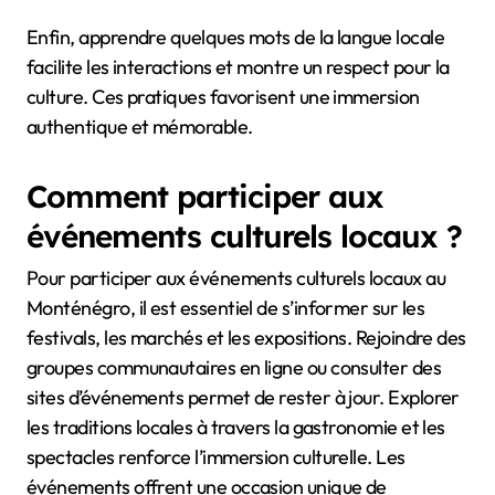
Enfin, apprendre quelques mots de la langue locale
facilite les interactions et montre un respect pour la
culture. Ces pratiques favorisent une immersion
authentique et mémorable.
Comment participer aux
événements culturels locaux ?
Pour participer aux événements culturels locaux au
Monténégro, il est essentiel de s’informer sur les
festivals, les marchés et les expositions. Rejoindre des
groupes communautaires en ligne ou consulter des
sites d’événements permet de rester à jour. Explorer
les traditions locales à travers la gastronomie et les
spectacles renforce l’immersion culturelle. Les
événements offrent une occasion unique de