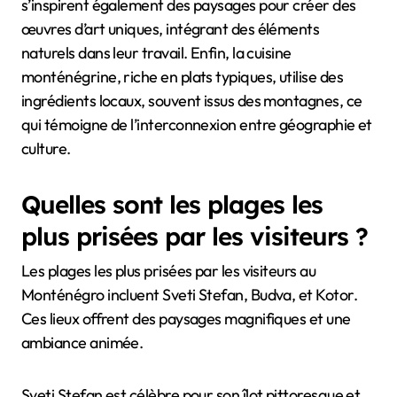
s’inspirent également des paysages pour créer des
œuvres d’art uniques, intégrant des éléments
naturels dans leur travail. Enfin, la cuisine
monténégrine, riche en plats typiques, utilise des
ingrédients locaux, souvent issus des montagnes, ce
qui témoigne de l’interconnexion entre géographie et
culture.
Quelles sont les plages les
plus prisées par les visiteurs ?
Les plages les plus prisées par les visiteurs au
Monténégro incluent Sveti Stefan, Budva, et Kotor.
Ces lieux offrent des paysages magnifiques et une
ambiance animée.
Sveti Stefan est célèbre pour son îlot pittoresque et