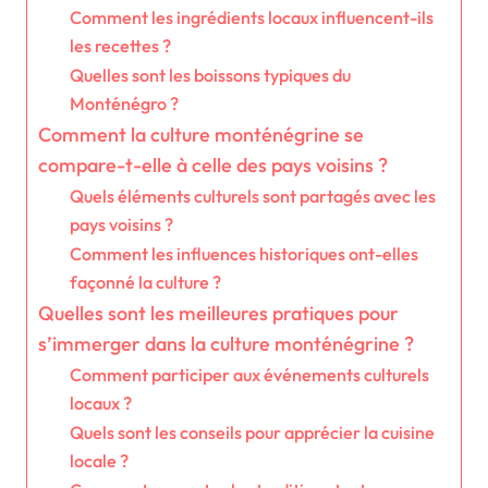
Comment les ingrédients locaux influencent-ils
les recettes ?
Quelles sont les boissons typiques du
Monténégro ?
Comment la culture monténégrine se
compare-t-elle à celle des pays voisins ?
Quels éléments culturels sont partagés avec les
pays voisins ?
Comment les influences historiques ont-elles
façonné la culture ?
Quelles sont les meilleures pratiques pour
s’immerger dans la culture monténégrine ?
Comment participer aux événements culturels
locaux ?
Quels sont les conseils pour apprécier la cuisine
locale ?