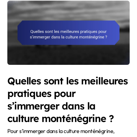
Quelles sont les meilleures
pratiques pour
s’immerger dans la
culture monténégrine ?
Pour s’immerger dans la culture monténégrine,