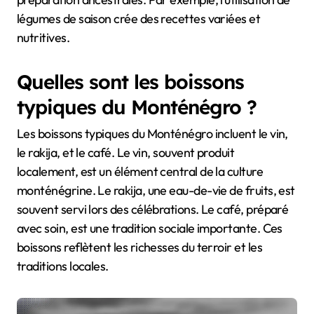
légumes de saison crée des recettes variées et
nutritives.
Quelles sont les boissons
typiques du Monténégro ?
Les boissons typiques du Monténégro incluent le vin,
le rakija, et le café. Le vin, souvent produit
localement, est un élément central de la culture
monténégrine. Le rakija, une eau-de-vie de fruits, est
souvent servi lors des célébrations. Le café, préparé
avec soin, est une tradition sociale importante. Ces
boissons reflètent les richesses du terroir et les
traditions locales.