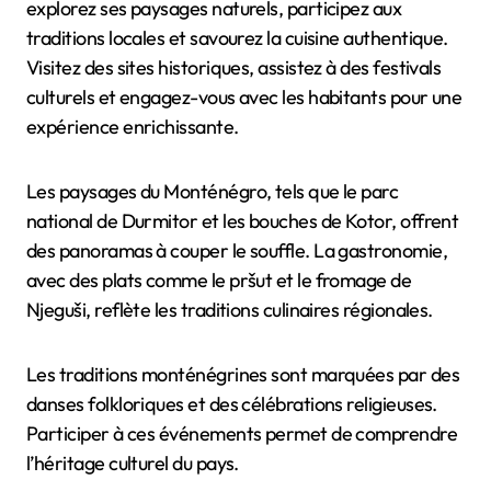
explorez ses paysages naturels, participez aux
traditions locales et savourez la cuisine authentique.
Visitez des sites historiques, assistez à des festivals
culturels et engagez-vous avec les habitants pour une
expérience enrichissante.
Les paysages du Monténégro, tels que le parc
national de Durmitor et les bouches de Kotor, offrent
des panoramas à couper le souffle. La gastronomie,
avec des plats comme le pršut et le fromage de
Njeguši, reflète les traditions culinaires régionales.
Les traditions monténégrines sont marquées par des
danses folkloriques et des célébrations religieuses.
Participer à ces événements permet de comprendre
l’héritage culturel du pays.