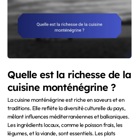
Quelle est la richesse de la
cuisine monténégrine ?
La cuisine monténégrine est riche en saveurs et en
traditions. Elle reflète la diversité culturelle du pays,
mêlant influences méditerranéennes et balkaniques.
Les ingrédients locaux, comme le poisson frais, les
légumes, et la viande, sont essentiels. Les plats