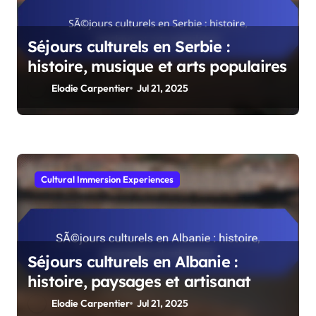
Séjours culturels en Serbie :
histoire, musique et arts populaires
Elodie Carpentier
Jul 21, 2025
Cultural Immersion Experiences
Séjours culturels en Albanie :
histoire, paysages et artisanat
Elodie Carpentier
Jul 21, 2025