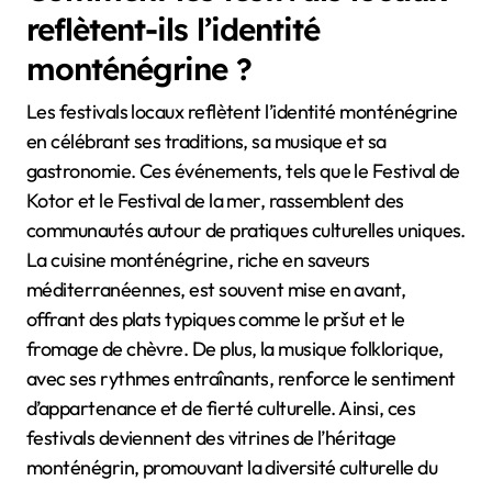
reflètent-ils l’identité
monténégrine ?
Les festivals locaux reflètent l’identité monténégrine
en célébrant ses traditions, sa musique et sa
gastronomie. Ces événements, tels que le Festival de
Kotor et le Festival de la mer, rassemblent des
communautés autour de pratiques culturelles uniques.
La cuisine monténégrine, riche en saveurs
méditerranéennes, est souvent mise en avant,
offrant des plats typiques comme le pršut et le
fromage de chèvre. De plus, la musique folklorique,
avec ses rythmes entraînants, renforce le sentiment
d’appartenance et de fierté culturelle. Ainsi, ces
festivals deviennent des vitrines de l’héritage
monténégrin, promouvant la diversité culturelle du