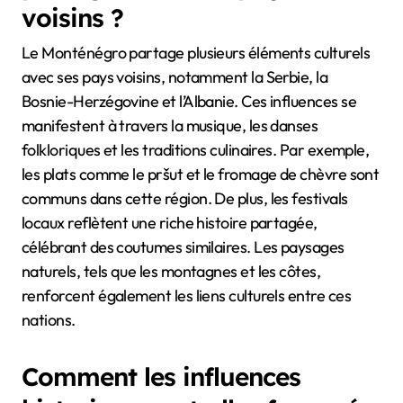
voisins ?
Le Monténégro partage plusieurs éléments culturels
avec ses pays voisins, notamment la Serbie, la
Bosnie-Herzégovine et l’Albanie. Ces influences se
manifestent à travers la musique, les danses
folkloriques et les traditions culinaires. Par exemple,
les plats comme le pršut et le fromage de chèvre sont
communs dans cette région. De plus, les festivals
locaux reflètent une riche histoire partagée,
célébrant des coutumes similaires. Les paysages
naturels, tels que les montagnes et les côtes,
renforcent également les liens culturels entre ces
nations.
Comment les influences