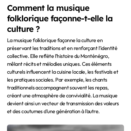
Comment la musique
folklorique façonne-t-elle la
culture ?
La musique folklorique façonne la culture en
préservant les traditions et en renforçant l’identité
collective. Elle reflète l’histoire du Monténégro,
mêlant récits et mélodies uniques. Ces éléments
culturels influencent la cuisine locale, les festivals et
les pratiques sociales. Par exemple, les chants
traditionnels accompagnent souvent les repas,
créant une atmosphère de convivialité. La musique
devient ainsi un vecteur de transmission des valeurs
et des coutumes d’une génération à l’autre.