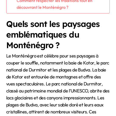
Comment respecter les traditions tout en
découvrant le Monténégro ?
Quels sont les paysages
emblématiques du
Monténégro ?
Le Monténégro est célèbre pour ses paysages à
couper le souffle, notamment la baie de Kotor, le parc
national de Durmitor et les plages de Budva. La baie
de Kotor est entourée de montagnes et offre des
vues spectaculaires. Le parc national de Durmitor,
classé au patrimoine mondial de l’UNESCO, abrite des
lacs glaciaires et des canyons impressionnants. Les
plages de Budva, avec leur sable doré et leurs eaux
cristallines, attirent de nombreux visiteurs. Ces