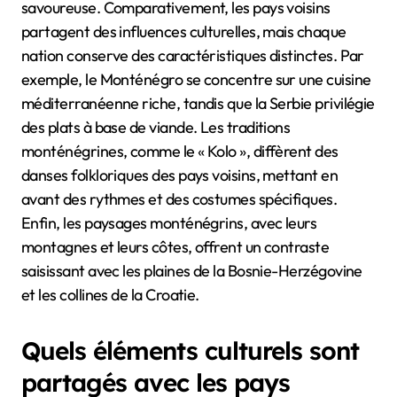
savoureuse. Comparativement, les pays voisins
partagent des influences culturelles, mais chaque
nation conserve des caractéristiques distinctes. Par
exemple, le Monténégro se concentre sur une cuisine
méditerranéenne riche, tandis que la Serbie privilégie
des plats à base de viande. Les traditions
monténégrines, comme le « Kolo », diffèrent des
danses folkloriques des pays voisins, mettant en
avant des rythmes et des costumes spécifiques.
Enfin, les paysages monténégrins, avec leurs
montagnes et leurs côtes, offrent un contraste
saisissant avec les plaines de la Bosnie-Herzégovine
et les collines de la Croatie.
Quels éléments culturels sont
partagés avec les pays