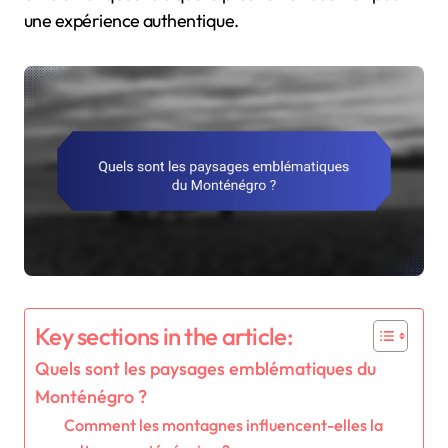
une expérience authentique.
Key sections in the article:
Quels sont les paysages emblématiques du
Monténégro ?
Comment les montagnes influencent-elles la