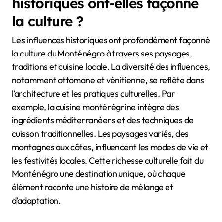
historiques ont-elles façonné
la culture ?
Les influences historiques ont profondément façonné
la culture du Monténégro à travers ses paysages,
traditions et cuisine locale. La diversité des influences,
notamment ottomane et vénitienne, se reflète dans
l’architecture et les pratiques culturelles. Par
exemple, la cuisine monténégrine intègre des
ingrédients méditerranéens et des techniques de
cuisson traditionnelles. Les paysages variés, des
montagnes aux côtes, influencent les modes de vie et
les festivités locales. Cette richesse culturelle fait du
Monténégro une destination unique, où chaque
élément raconte une histoire de mélange et
d’adaptation.