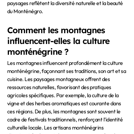
paysages reflètent la diversité naturelle et la beauté
du Monténégro.
Comment les montagnes
influencent-elles la culture
monténégrine ?
Les montagnes influencent profondément la culture
monténégrine, façonnant ses traditions, son art et sa
cuisine. Les paysages montagneux offrent des
ressources naturelles, favorisant des pratiques
agricoles spécifiques. Par exemple, la culture de la
vigne et des herbes aromatiques est courante dans
ces régions. De plus, les montagnes sont souvent le
cadre de festivals traditionnels, renforçant l’identité
culturelle locale. Les artisans monténégrins