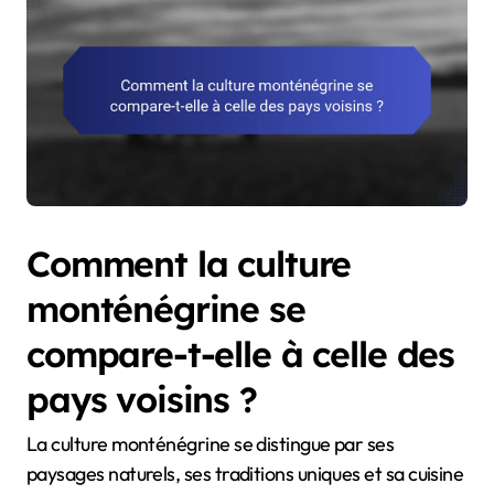
Comment la culture
monténégrine se
compare-t-elle à celle des
pays voisins ?
La culture monténégrine se distingue par ses
paysages naturels, ses traditions uniques et sa cuisine