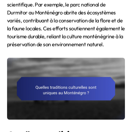
scientifique. Par exemple, le parc national de
Durmitor au Monténégro abrite des écosystèmes
variés, contribuant à la conservation de la flore et de
la faune locales. Ces efforts soutiennent également le
tourisme durable, reliant la culture monténégrine à la
préservation de son environnement naturel.