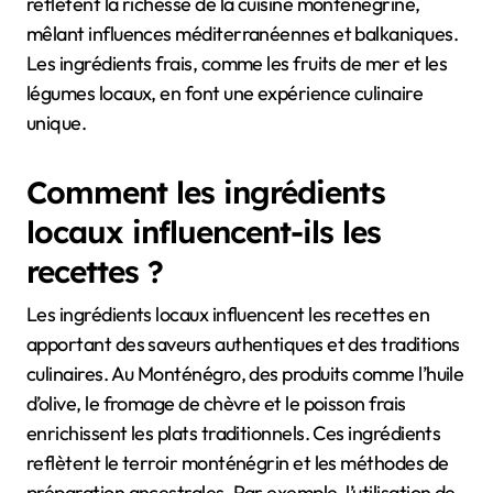
reflètent la richesse de la cuisine monténégrine,
mêlant influences méditerranéennes et balkaniques.
Les ingrédients frais, comme les fruits de mer et les
légumes locaux, en font une expérience culinaire
unique.
Comment les ingrédients
locaux influencent-ils les
recettes ?
Les ingrédients locaux influencent les recettes en
apportant des saveurs authentiques et des traditions
culinaires. Au Monténégro, des produits comme l’huile
d’olive, le fromage de chèvre et le poisson frais
enrichissent les plats traditionnels. Ces ingrédients
reflètent le terroir monténégrin et les méthodes de
préparation ancestrales. Par exemple, l’utilisation de