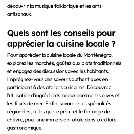
découvrir la musique folklorique et les arts
artisanaux.
Quels sont les conseils pour
apprécier la cuisine locale ?
Pour apprécier la cuisine locale du Monténégro,
explorez les marchés, goûtez aux plats traditionnels
et engagez des discussions avec les habitants.
Imprégnez-vous des saveurs authentiques en
participant à des ateliers culinaires. Découvrez
l’utilisation d’ingrédients locaux comme les olives et
les fruits de mer. Enfin, savourez les spécialités
régionales, telles que le pršut et le fromage de
chèvre, pour une immersion totale dans la culture
gastronomique.