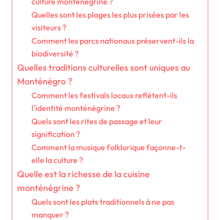
culture monténégrine ?
Quelles sont les plages les plus prisées par les
visiteurs ?
Comment les parcs nationaux préservent-ils la
biodiversité ?
Quelles traditions culturelles sont uniques au
Monténégro ?
Comment les festivals locaux reflètent-ils
l’identité monténégrine ?
Quels sont les rites de passage et leur
signification ?
Comment la musique folklorique façonne-t-
elle la culture ?
Quelle est la richesse de la cuisine
monténégrine ?
Quels sont les plats traditionnels à ne pas
manquer ?