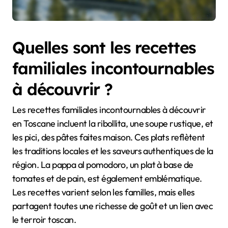
Quelles sont les recettes
familiales incontournables
à découvrir ?
Les recettes familiales incontournables à découvrir
en Toscane incluent la ribollita, une soupe rustique, et
les pici, des pâtes faites maison. Ces plats reflètent
les traditions locales et les saveurs authentiques de la
région. La pappa al pomodoro, un plat à base de
tomates et de pain, est également emblématique.
Les recettes varient selon les familles, mais elles
partagent toutes une richesse de goût et un lien avec
le terroir toscan.