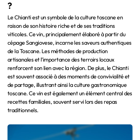
?
Le Chianti est un symbole de la culture toscane en
raison de son histoire riche et de ses traditions
viticoles. Ce vin, principalement élaboré à partir du
cépage Sangiovese, incarne les saveurs authentiques
de la Toscane. Les méthodes de production
artisanales et l’importance des terroirs locaux
renforcent son lien avec la région. De plus, le Chianti
est souvent associé à des moments de convivialité et
de partage, illustrant ainsi la culture gastronomique
toscane. Ce vin est également un élément central des
recettes familiales, souvent servi lors des repas
traditionnels.