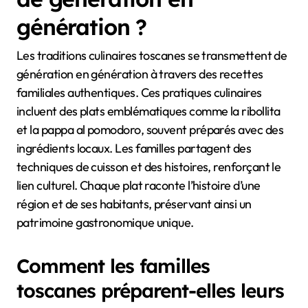
génération ?
Les traditions culinaires toscanes se transmettent de
génération en génération à travers des recettes
familiales authentiques. Ces pratiques culinaires
incluent des plats emblématiques comme la ribollita
et la pappa al pomodoro, souvent préparés avec des
ingrédients locaux. Les familles partagent des
techniques de cuisson et des histoires, renforçant le
lien culturel. Chaque plat raconte l’histoire d’une
région et de ses habitants, préservant ainsi un
patrimoine gastronomique unique.
Comment les familles
toscanes préparent-elles leurs