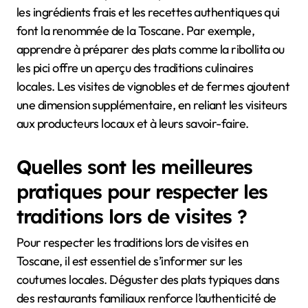
les ingrédients frais et les recettes authentiques qui
font la renommée de la Toscane. Par exemple,
apprendre à préparer des plats comme la ribollita ou
les pici offre un aperçu des traditions culinaires
locales. Les visites de vignobles et de fermes ajoutent
une dimension supplémentaire, en reliant les visiteurs
aux producteurs locaux et à leurs savoir-faire.
Quelles sont les meilleures
pratiques pour respecter les
traditions lors de visites ?
Pour respecter les traditions lors de visites en
Toscane, il est essentiel de s’informer sur les
coutumes locales. Déguster des plats typiques dans
des restaurants familiaux renforce l’authenticité de