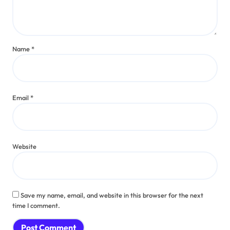
Name
*
Email
*
Website
Save my name, email, and website in this browser for the next
time I comment.