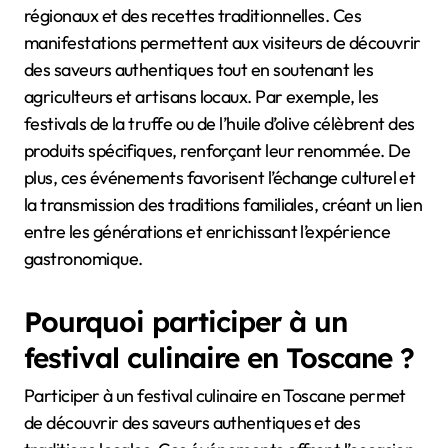
régionaux et des recettes traditionnelles. Ces
manifestations permettent aux visiteurs de découvrir
des saveurs authentiques tout en soutenant les
agriculteurs et artisans locaux. Par exemple, les
festivals de la truffe ou de l’huile d’olive célèbrent des
produits spécifiques, renforçant leur renommée. De
plus, ces événements favorisent l’échange culturel et
la transmission des traditions familiales, créant un lien
entre les générations et enrichissant l’expérience
gastronomique.
Pourquoi participer à un
festival culinaire en Toscane ?
Participer à un festival culinaire en Toscane permet
de découvrir des saveurs authentiques et des