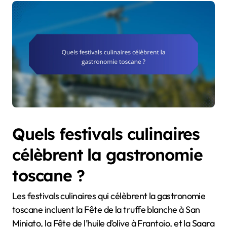
Quels festivals culinaires
célèbrent la gastronomie
toscane ?
Les festivals culinaires qui célèbrent la gastronomie
toscane incluent la Fête de la truffe blanche à San
Miniato, la Fête de l’huile d’olive à Frantoio, et la Sagra