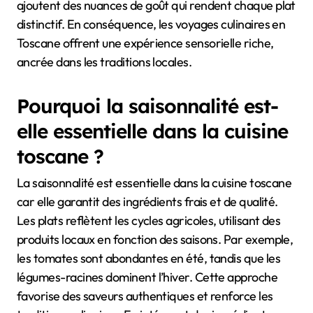
ajoutent des nuances de goût qui rendent chaque plat
distinctif. En conséquence, les voyages culinaires en
Toscane offrent une expérience sensorielle riche,
ancrée dans les traditions locales.
Pourquoi la saisonnalité est-
elle essentielle dans la cuisine
toscane ?
La saisonnalité est essentielle dans la cuisine toscane
car elle garantit des ingrédients frais et de qualité.
Les plats reflètent les cycles agricoles, utilisant des
produits locaux en fonction des saisons. Par exemple,
les tomates sont abondantes en été, tandis que les
légumes-racines dominent l’hiver. Cette approche
favorise des saveurs authentiques et renforce les