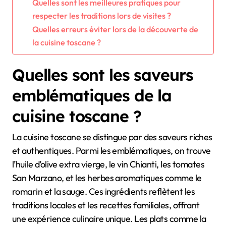
Quelles sont les meilleures pratiques pour
respecter les traditions lors de visites ?
Quelles erreurs éviter lors de la découverte de
la cuisine toscane ?
Quelles sont les saveurs
emblématiques de la
cuisine toscane ?
La cuisine toscane se distingue par des saveurs riches
et authentiques. Parmi les emblématiques, on trouve
l’huile d’olive extra vierge, le vin Chianti, les tomates
San Marzano, et les herbes aromatiques comme le
romarin et la sauge. Ces ingrédients reflètent les
traditions locales et les recettes familiales, offrant
une expérience culinaire unique. Les plats comme la