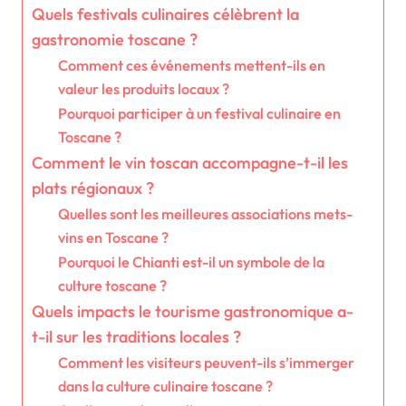
Quels festivals culinaires célèbrent la
gastronomie toscane ?
Comment ces événements mettent-ils en
valeur les produits locaux ?
Pourquoi participer à un festival culinaire en
Toscane ?
Comment le vin toscan accompagne-t-il les
plats régionaux ?
Quelles sont les meilleures associations mets-
vins en Toscane ?
Pourquoi le Chianti est-il un symbole de la
culture toscane ?
Quels impacts le tourisme gastronomique a-
t-il sur les traditions locales ?
Comment les visiteurs peuvent-ils s’immerger
dans la culture culinaire toscane ?