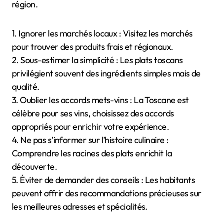
région.
1. Ignorer les marchés locaux : Visitez les marchés
pour trouver des produits frais et régionaux.
2. Sous-estimer la simplicité : Les plats toscans
privilégient souvent des ingrédients simples mais de
qualité.
3. Oublier les accords mets-vins : La Toscane est
célèbre pour ses vins, choisissez des accords
appropriés pour enrichir votre expérience.
4. Ne pas s’informer sur l’histoire culinaire :
Comprendre les racines des plats enrichit la
découverte.
5. Éviter de demander des conseils : Les habitants
peuvent offrir des recommandations précieuses sur
les meilleures adresses et spécialités.