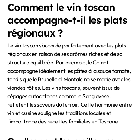
Comment le vin toscan
accompagne-t-il les plats
régionaux ?
Le vin toscan s’accorde parfaitement avec les plats
régionaux en raison de ses arômes riches et de sa
structure équilibrée. Par exemple, le Chianti
accompagne idéalement les pâtes à la sauce tomate,
tandis que le Brunello di Montalcino se marie avec les
viandes rôties. Les vins toscans, souvent issus de
cépages autochtones comme le Sangiovese,
reflètent les saveurs du terroir. Cette harmonie entre
vin et cuisine souligne les traditions locales et
l’importance des recettes familiales en Toscane.