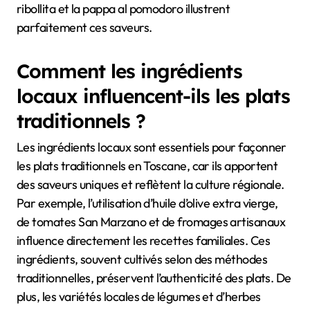
ribollita et la pappa al pomodoro illustrent
parfaitement ces saveurs.
Comment les ingrédients
locaux influencent-ils les plats
traditionnels ?
Les ingrédients locaux sont essentiels pour façonner
les plats traditionnels en Toscane, car ils apportent
des saveurs uniques et reflètent la culture régionale.
Par exemple, l’utilisation d’huile d’olive extra vierge,
de tomates San Marzano et de fromages artisanaux
influence directement les recettes familiales. Ces
ingrédients, souvent cultivés selon des méthodes
traditionnelles, préservent l’authenticité des plats. De
plus, les variétés locales de légumes et d’herbes