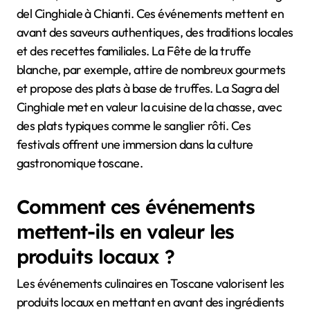
del Cinghiale à Chianti. Ces événements mettent en
avant des saveurs authentiques, des traditions locales
et des recettes familiales. La Fête de la truffe
blanche, par exemple, attire de nombreux gourmets
et propose des plats à base de truffes. La Sagra del
Cinghiale met en valeur la cuisine de la chasse, avec
des plats typiques comme le sanglier rôti. Ces
festivals offrent une immersion dans la culture
gastronomique toscane.
Comment ces événements
mettent-ils en valeur les
produits locaux ?
Les événements culinaires en Toscane valorisent les
produits locaux en mettant en avant des ingrédients