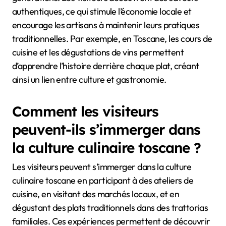
authentiques, ce qui stimule l’économie locale et
encourage les artisans à maintenir leurs pratiques
traditionnelles. Par exemple, en Toscane, les cours de
cuisine et les dégustations de vins permettent
d’apprendre l’histoire derrière chaque plat, créant
ainsi un lien entre culture et gastronomie.
Comment les visiteurs
peuvent-ils s’immerger dans
la culture culinaire toscane ?
Les visiteurs peuvent s’immerger dans la culture
culinaire toscane en participant à des ateliers de
cuisine, en visitant des marchés locaux, et en
dégustant des plats traditionnels dans des trattorias
familiales. Ces expériences permettent de découvrir