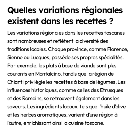
Quelles variations régionales
existent dans les recettes ?
Les variations régionales dans les recettes toscanes
sont nombreuses et reflètent la diversité des
traditions locales. Chaque province, comme Florence,
Sienne ou Lucques, possède ses propres spécialités.
Par exemple, les plats à base de viande sont plus
courants en Montalcino, tandis que la région de
Chianti privilégie les recettes à base de légumes. Les
influences historiques, comme celles des Etrusques
et des Romains, se retrouvent également dans les
saveurs. Les ingrédients locaux, tels que l’huile d’olive
et les herbes aromatiques, varient d’une région à
l’autre, enrichissant ainsi la cuisine toscane.