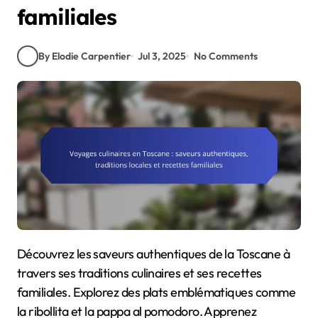
familiales
By Elodie Carpentier
Jul 3, 2025
No Comments
Découvrez les saveurs authentiques de la Toscane à
travers ses traditions culinaires et ses recettes
familiales. Explorez des plats emblématiques comme
la ribollita et la pappa al pomodoro. Apprenez