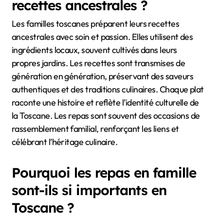
recettes ancestrales ?
Les familles toscanes préparent leurs recettes
ancestrales avec soin et passion. Elles utilisent des
ingrédients locaux, souvent cultivés dans leurs
propres jardins. Les recettes sont transmises de
génération en génération, préservant des saveurs
authentiques et des traditions culinaires. Chaque plat
raconte une histoire et reflète l’identité culturelle de
la Toscane. Les repas sont souvent des occasions de
rassemblement familial, renforçant les liens et
célébrant l’héritage culinaire.
Pourquoi les repas en famille
sont-ils si importants en
Toscane ?