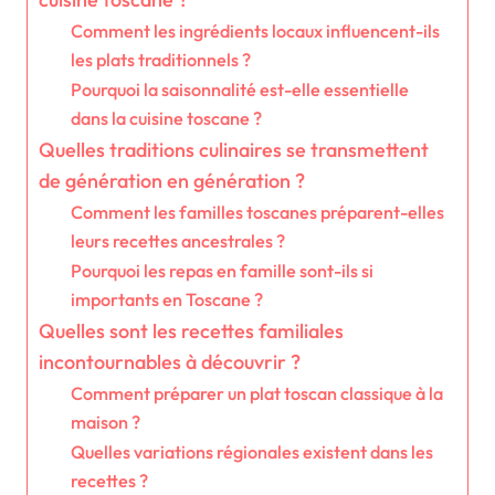
Comment les ingrédients locaux influencent-ils
les plats traditionnels ?
Pourquoi la saisonnalité est-elle essentielle
dans la cuisine toscane ?
Quelles traditions culinaires se transmettent
de génération en génération ?
Comment les familles toscanes préparent-elles
leurs recettes ancestrales ?
Pourquoi les repas en famille sont-ils si
importants en Toscane ?
Quelles sont les recettes familiales
incontournables à découvrir ?
Comment préparer un plat toscan classique à la
maison ?
Quelles variations régionales existent dans les
recettes ?