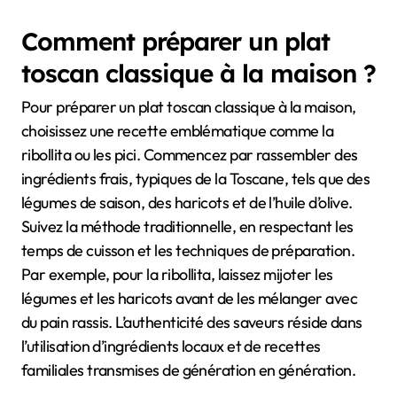
Comment préparer un plat
toscan classique à la maison ?
Pour préparer un plat toscan classique à la maison,
choisissez une recette emblématique comme la
ribollita ou les pici. Commencez par rassembler des
ingrédients frais, typiques de la Toscane, tels que des
légumes de saison, des haricots et de l’huile d’olive.
Suivez la méthode traditionnelle, en respectant les
temps de cuisson et les techniques de préparation.
Par exemple, pour la ribollita, laissez mijoter les
légumes et les haricots avant de les mélanger avec
du pain rassis. L’authenticité des saveurs réside dans
l’utilisation d’ingrédients locaux et de recettes
familiales transmises de génération en génération.