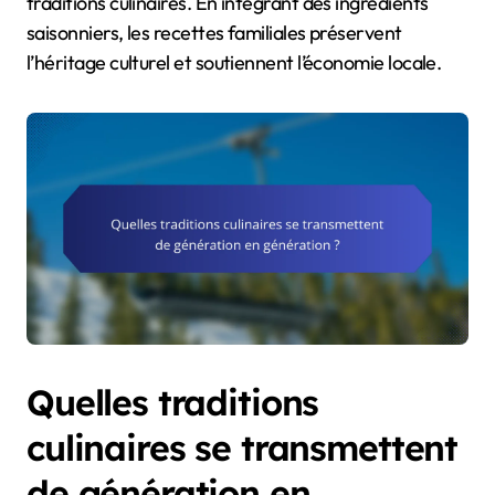
traditions culinaires. En intégrant des ingrédients
saisonniers, les recettes familiales préservent
l’héritage culturel et soutiennent l’économie locale.
Quelles traditions
culinaires se transmettent
de génération en