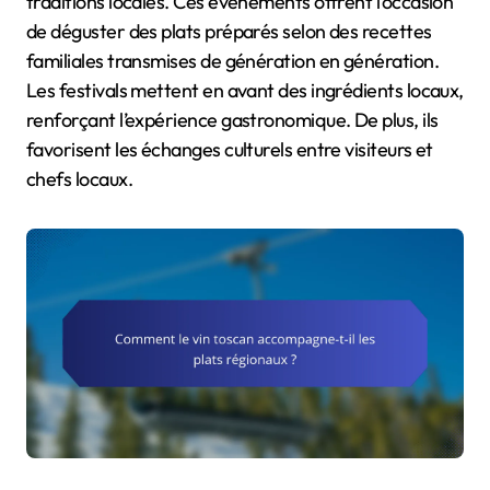
traditions locales. Ces événements offrent l’occasion
de déguster des plats préparés selon des recettes
familiales transmises de génération en génération.
Les festivals mettent en avant des ingrédients locaux,
renforçant l’expérience gastronomique. De plus, ils
favorisent les échanges culturels entre visiteurs et
chefs locaux.