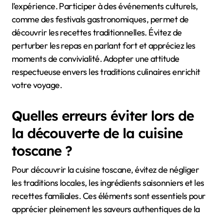
l’expérience. Participer à des événements culturels,
comme des festivals gastronomiques, permet de
découvrir les recettes traditionnelles. Évitez de
perturber les repas en parlant fort et appréciez les
moments de convivialité. Adopter une attitude
respectueuse envers les traditions culinaires enrichit
votre voyage.
Quelles erreurs éviter lors de
la découverte de la cuisine
toscane ?
Pour découvrir la cuisine toscane, évitez de négliger
les traditions locales, les ingrédients saisonniers et les
recettes familiales. Ces éléments sont essentiels pour
apprécier pleinement les saveurs authentiques de la