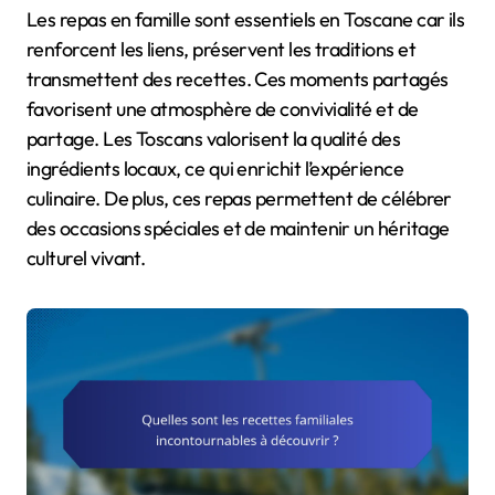
Les repas en famille sont essentiels en Toscane car ils
renforcent les liens, préservent les traditions et
transmettent des recettes. Ces moments partagés
favorisent une atmosphère de convivialité et de
partage. Les Toscans valorisent la qualité des
ingrédients locaux, ce qui enrichit l’expérience
culinaire. De plus, ces repas permettent de célébrer
des occasions spéciales et de maintenir un héritage
culturel vivant.