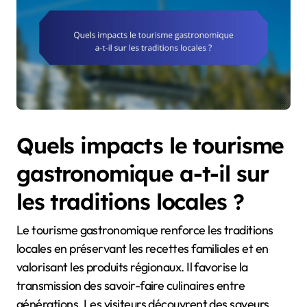
Quels impacts le tourisme
gastronomique a-t-il sur
les traditions locales ?
Le tourisme gastronomique renforce les traditions
locales en préservant les recettes familiales et en
valorisant les produits régionaux. Il favorise la
transmission des savoir-faire culinaires entre
générations. Les visiteurs découvrent des saveurs