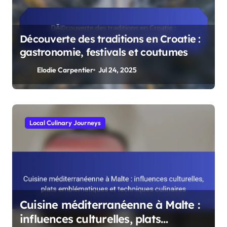
Découverte des traditions en Croatie :
gastronomie, festivals et coutumes
Elodie Carpentier
Jul 24, 2025
Cultural Immersion Experiences
Découverte des traditions en
Croatie : gastronomie, festivals et