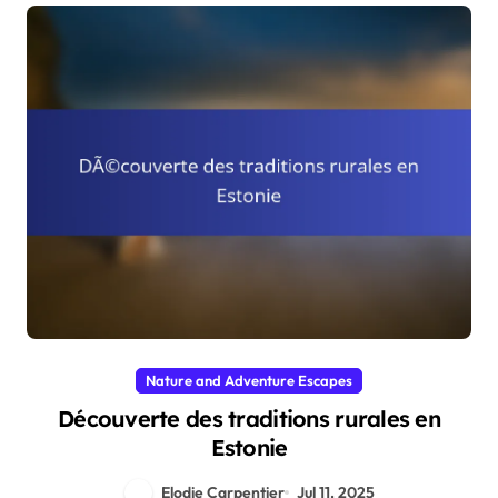
Nature and Adventure Escapes
Découverte des traditions rurales en
Estonie
Elodie Carpentier
Jul 11, 2025