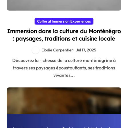
Cultural Immersion Experiences
Immersion dans la culture du Monténégro
: paysages, traditions et cuisine locale
Elodie Carpentier
Jul 17, 2025
Découvrez la richesse de la culture monténégrine à
travers ses paysages époustouflants, ses traditions
vivantes...