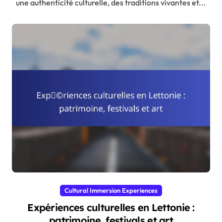
une authenticité culturelle, des traditions vivantes et...
Cultural Immersion Experiences
Expériences culturelles en Lettonie :
patrimoine, festivals et art