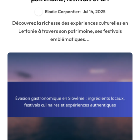
Elodie Carpentier
Jul 14, 2025
Découvrez la richesse des expériences culturelles en
Lettonie à travers son patrimoine, ses festivals
emblématiques...