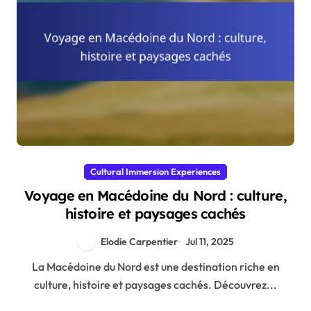
Cultural Immersion Experiences
Voyage en Macédoine du Nord : culture,
histoire et paysages cachés
Elodie Carpentier
Jul 11, 2025
La Macédoine du Nord est une destination riche en
culture, histoire et paysages cachés. Découvrez...