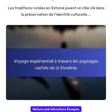
Les traditions rurales en Estonie jouent un rôle clé dans
la préservation de l’identité culturelle...
Nature and Adventure Escapes