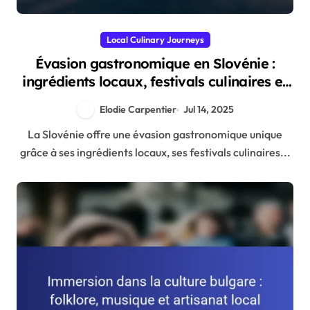
Local Culinary Journeys
Évasion gastronomique en Slovénie :
ingrédients locaux, festivals culinaires et
expériences authentiques
Elodie Carpentier
Jul 14, 2025
La Slovénie offre une évasion gastronomique unique
grâce à ses ingrédients locaux, ses festivals culinaires...