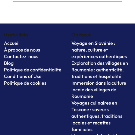
Useful links
On focus
Accueil
Voyage en Slovénie :
À propos de nous
nature, culture et
Contactez-nous
expériences authentiques
Blog
Exploration des villages en
Politique de confidentialité
Roumanie : authenticité,
Conditions of Use
traditions et hospitalité
Politique de cookies
Immersion dans la culture
locale des villages de
Roumanie
Voyages culinaires en
Toscane : saveurs
authentiques, traditions
locales et recettes
familiales