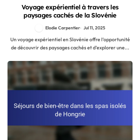
Voyage expérientiel à travers les
paysages cachés de la Slovénie
Elodie Carpentier
Jul 11, 2025
Un voyage expérientiel en Slovénie offre l’opportunité
de découvrir des paysages cachés et d’explorer une...