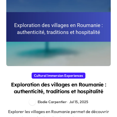
Cultural Immersion Experiences
Exploration des villages en Roumanie :
authenticité, traditions et hospitalité
Elodie Carpentier
Jul 15, 2025
Explorer les villages en Roumanie permet de découvrir