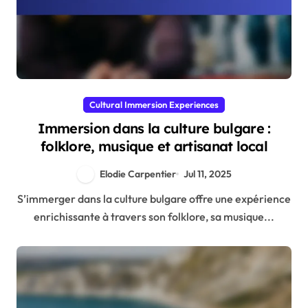
Cultural Immersion Experiences
Immersion dans la culture bulgare :
folklore, musique et artisanat local
Elodie Carpentier
Jul 11, 2025
S’immerger dans la culture bulgare offre une expérience
enrichissante à travers son folklore, sa musique...