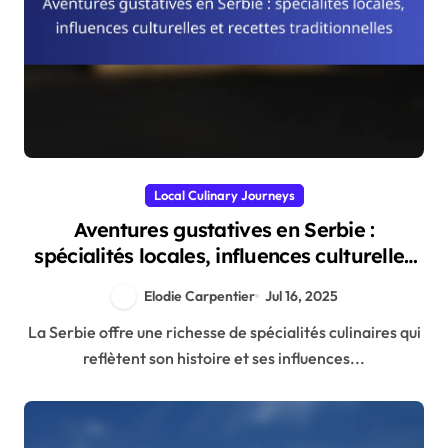
Local Culinary Journeys
Aventures gustatives en Serbie :
spécialités locales, influences culturelles
et recettes traditionnelles
Elodie Carpentier
Jul 16, 2025
La Serbie offre une richesse de spécialités culinaires qui
reflètent son histoire et ses influences...