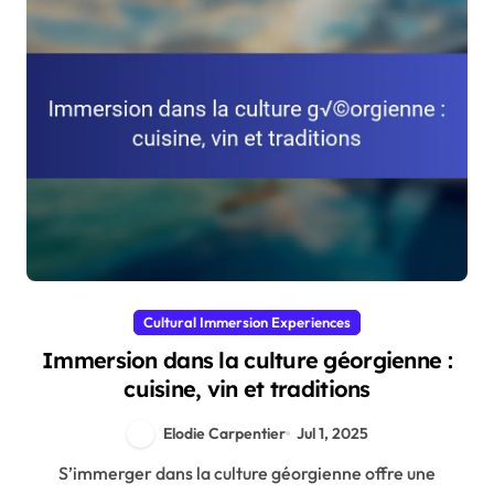
Cultural Immersion Experiences
Immersion dans la culture géorgienne :
cuisine, vin et traditions
Elodie Carpentier
Jul 1, 2025
S’immerger dans la culture géorgienne offre une