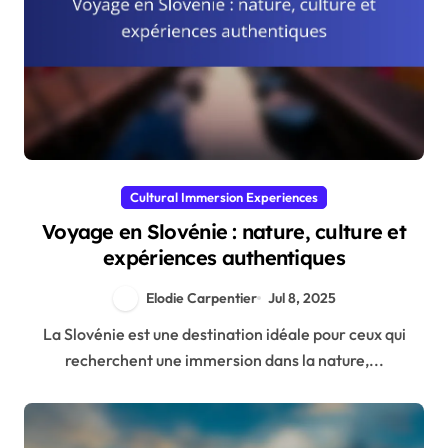
Cultural Immersion Experiences
Voyage en Slovénie : nature, culture et
expériences authentiques
Elodie Carpentier
Jul 8, 2025
La Slovénie est une destination idéale pour ceux qui
recherchent une immersion dans la nature,...