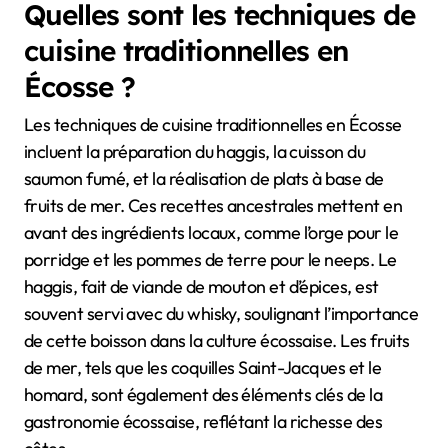
Quelles sont les techniques de
cuisine traditionnelles en
Écosse ?
Les techniques de cuisine traditionnelles en Écosse
incluent la préparation du haggis, la cuisson du
saumon fumé, et la réalisation de plats à base de
fruits de mer. Ces recettes ancestrales mettent en
avant des ingrédients locaux, comme l’orge pour le
porridge et les pommes de terre pour le neeps. Le
haggis, fait de viande de mouton et d’épices, est
souvent servi avec du whisky, soulignant l’importance
de cette boisson dans la culture écossaise. Les fruits
de mer, tels que les coquilles Saint-Jacques et le
homard, sont également des éléments clés de la
gastronomie écossaise, reflétant la richesse des