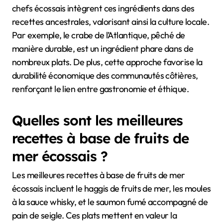
chefs écossais intègrent ces ingrédients dans des
recettes ancestrales, valorisant ainsi la culture locale.
Par exemple, le crabe de l’Atlantique, pêché de
manière durable, est un ingrédient phare dans de
nombreux plats. De plus, cette approche favorise la
durabilité économique des communautés côtières,
renforçant le lien entre gastronomie et éthique.
Quelles sont les meilleures
recettes à base de fruits de
mer écossais ?
Les meilleures recettes à base de fruits de mer
écossais incluent le haggis de fruits de mer, les moules
à la sauce whisky, et le saumon fumé accompagné de
pain de seigle. Ces plats mettent en valeur la