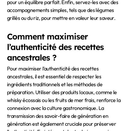
pour un équilibre parfait. Enfin, servez-les avec des
accompagnements simples, tels que des légumes
grillés ou du riz, pour mettre en valeur leur saveur.
Comment maximiser
l’authenticité des recettes
ancestrales ?
Pour maximiser l’authenticité des recettes
ancestrales, il est essentiel de respecter les
ingrédients traditionnels et les méthodes de
préparation. Utiliser des produits locaux, comme le
whisky écossais ou les fruits de mer frais, renforce la
connexion avec la culture gastronomique. La
transmission des savoir-faire de génération en
génération est également cruciale pour préserver