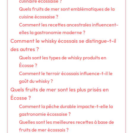
culinaire écossaise ?
Quels fruits de mer sont emblématiques de la
cuisine écossaise ?
Comment les recettes ancestrales influencent-
elles la gastronomie moderne ?
Comment le whisky écossais se distingue-t-il
des autres ?
Quels sont les types de whisky produits en
Écosse ?
Comment le terroir écossais influence-t-il le
goût du whisky ?
Quels fruits de mer sont les plus prisés en
Écosse ?
Comment la pêche durable impacte-t-elle la
gastronomie écossaise ?
Quelles sont les meilleures recettes à base de
fruits de mer écossais ?