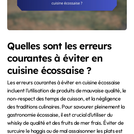
Quelles sont les erreurs
courantes à éviter en
cuisine écossaise ?
Les erreurs courantes à éviter en cuisine écossaise
incluent l’utilisation de produits de mauvaise qualité, le
non-respect des temps de cuisson, et la négligence
des traditions culinaires. Pour savourer pleinement la
gastronomie écossaise, il est crucial d’utiliser du
whisky de qualité et des fruits de mer frais. Éviter de
surcuire le haggis ou de mal assaisonner les plats est