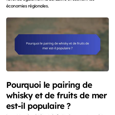
économies régionales.
Pourquoi le pairing de
whisky et de fruits de mer
est-il populaire ?