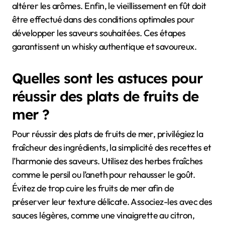
altérer les arômes. Enfin, le vieillissement en fût doit
être effectué dans des conditions optimales pour
développer les saveurs souhaitées. Ces étapes
garantissent un whisky authentique et savoureux.
Quelles sont les astuces pour
réussir des plats de fruits de
mer ?
Pour réussir des plats de fruits de mer, privilégiez la
fraîcheur des ingrédients, la simplicité des recettes et
l’harmonie des saveurs. Utilisez des herbes fraîches
comme le persil ou l’aneth pour rehausser le goût.
Évitez de trop cuire les fruits de mer afin de
préserver leur texture délicate. Associez-les avec des
sauces légères, comme une vinaigrette au citron,