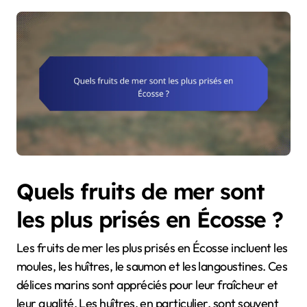
Quels fruits de mer sont
les plus prisés en Écosse ?
Les fruits de mer les plus prisés en Écosse incluent les
moules, les huîtres, le saumon et les langoustines. Ces
délices marins sont appréciés pour leur fraîcheur et
leur qualité. Les huîtres, en particulier, sont souvent