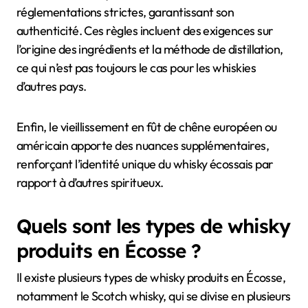
réglementations strictes, garantissant son
authenticité. Ces règles incluent des exigences sur
l’origine des ingrédients et la méthode de distillation,
ce qui n’est pas toujours le cas pour les whiskies
d’autres pays.
Enfin, le vieillissement en fût de chêne européen ou
américain apporte des nuances supplémentaires,
renforçant l’identité unique du whisky écossais par
rapport à d’autres spiritueux.
Quels sont les types de whisky
produits en Écosse ?
Il existe plusieurs types de whisky produits en Écosse,
notamment le Scotch whisky, qui se divise en plusieurs