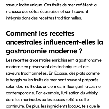
saveur iodée unique. Ces fruits de mer reflètent la
richesse des côtes écossaises et sont souvent
intégrés dans des recettes traditionnelles.
Comment les recettes
ancestrales influencent-elles la
gastronomie moderne ?
Les recettes ancestrales enrichissent la gastronomie
moderne en préservant des techniques et des
saveurs traditionnelles. En Écosse, des plats comme
le haggis ou les fruits de mer sont souvent préparés
selon des méthodes anciennes, influençant la cuisine
contemporaine. Par exemple, l’utilisation du whisky
dans les marinades ou les sauces reflète cette
continuité. De plus, les ingrédients locaux, tels que le