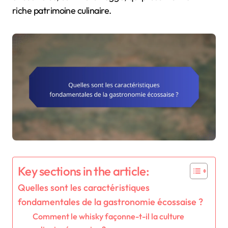
riche patrimoine culinaire.
Key sections in the article:
Quelles sont les caractéristiques
fondamentales de la gastronomie écossaise ?
Comment le whisky façonne-t-il la culture