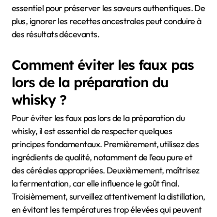
essentiel pour préserver les saveurs authentiques. De
plus, ignorer les recettes ancestrales peut conduire à
des résultats décevants.
Comment éviter les faux pas
lors de la préparation du
whisky ?
Pour éviter les faux pas lors de la préparation du
whisky, il est essentiel de respecter quelques
principes fondamentaux. Premièrement, utilisez des
ingrédients de qualité, notamment de l’eau pure et
des céréales appropriées. Deuxièmement, maîtrisez
la fermentation, car elle influence le goût final.
Troisièmement, surveillez attentivement la distillation,
en évitant les températures trop élevées qui peuvent