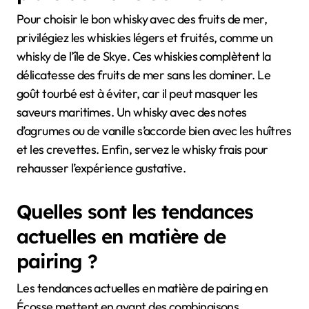
Pour choisir le bon whisky avec des fruits de mer,
privilégiez les whiskies légers et fruités, comme un
whisky de l’île de Skye. Ces whiskies complètent la
délicatesse des fruits de mer sans les dominer. Le
goût tourbé est à éviter, car il peut masquer les
saveurs maritimes. Un whisky avec des notes
d’agrumes ou de vanille s’accorde bien avec les huîtres
et les crevettes. Enfin, servez le whisky frais pour
rehausser l’expérience gustative.
Quelles sont les tendances
actuelles en matière de
pairing ?
Les tendances actuelles en matière de pairing en
Écosse mettent en avant des combinaisons