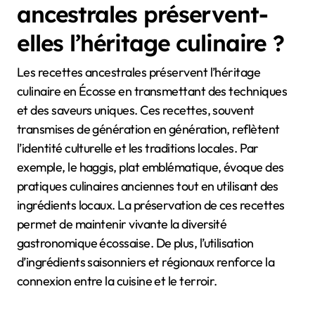
ancestrales préservent-
elles l’héritage culinaire ?
Les recettes ancestrales préservent l’héritage
culinaire en Écosse en transmettant des techniques
et des saveurs uniques. Ces recettes, souvent
transmises de génération en génération, reflètent
l’identité culturelle et les traditions locales. Par
exemple, le haggis, plat emblématique, évoque des
pratiques culinaires anciennes tout en utilisant des
ingrédients locaux. La préservation de ces recettes
permet de maintenir vivante la diversité
gastronomique écossaise. De plus, l’utilisation
d’ingrédients saisonniers et régionaux renforce la
connexion entre la cuisine et le terroir.