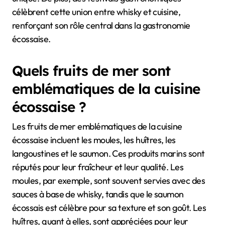
célèbrent cette union entre whisky et cuisine,
renforçant son rôle central dans la gastronomie
écossaise.
Quels fruits de mer sont
emblématiques de la cuisine
écossaise ?
Les fruits de mer emblématiques de la cuisine
écossaise incluent les moules, les huîtres, les
langoustines et le saumon. Ces produits marins sont
réputés pour leur fraîcheur et leur qualité. Les
moules, par exemple, sont souvent servies avec des
sauces à base de whisky, tandis que le saumon
écossais est célèbre pour sa texture et son goût. Les
huîtres, quant à elles, sont appréciées pour leur