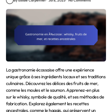
By Elodie Carpentier
Jul 8, 2025
No Comments
La gastronomie écossaise offre une expérience
unique grâce à ses ingrédients locaux et ses traditions
culinaires. Découvrez les délices des fruits de mer,
comme les moules et le saumon. Apprenez-en plus
sur le whisky, symbole de qualité, et ses méthodes de
fabrication. Explorez également les recettes
ancestrales, comme le haggis, qui préservent un