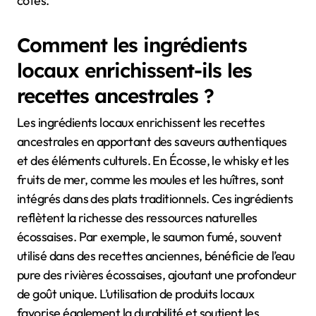
côtes.
Comment les ingrédients
locaux enrichissent-ils les
recettes ancestrales ?
Les ingrédients locaux enrichissent les recettes
ancestrales en apportant des saveurs authentiques
et des éléments culturels. En Écosse, le whisky et les
fruits de mer, comme les moules et les huîtres, sont
intégrés dans des plats traditionnels. Ces ingrédients
reflètent la richesse des ressources naturelles
écossaises. Par exemple, le saumon fumé, souvent
utilisé dans des recettes anciennes, bénéficie de l’eau
pure des rivières écossaises, ajoutant une profondeur
de goût unique. L’utilisation de produits locaux
favorise également la durabilité et soutient les