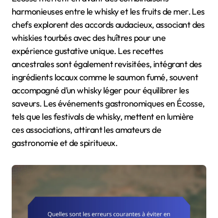
harmonieuses entre le whisky et les fruits de mer. Les
chefs explorent des accords audacieux, associant des
whiskies tourbés avec des huîtres pour une
expérience gustative unique. Les recettes
ancestrales sont également revisitées, intégrant des
ingrédients locaux comme le saumon fumé, souvent
accompagné d’un whisky léger pour équilibrer les
saveurs. Les événements gastronomiques en Écosse,
tels que les festivals de whisky, mettent en lumière
ces associations, attirant les amateurs de
gastronomie et de spiritueux.