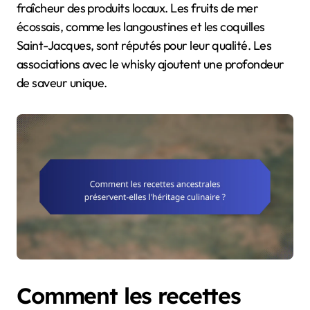
fraîcheur des produits locaux. Les fruits de mer
écossais, comme les langoustines et les coquilles
Saint-Jacques, sont réputés pour leur qualité. Les
associations avec le whisky ajoutent une profondeur
de saveur unique.
Comment les recettes