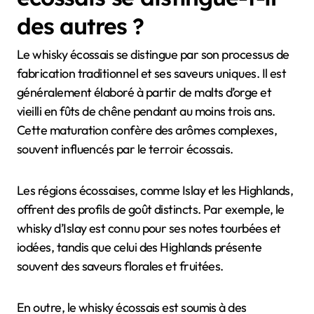
des autres ?
Le whisky écossais se distingue par son processus de
fabrication traditionnel et ses saveurs uniques. Il est
généralement élaboré à partir de malts d’orge et
vieilli en fûts de chêne pendant au moins trois ans.
Cette maturation confère des arômes complexes,
souvent influencés par le terroir écossais.
Les régions écossaises, comme Islay et les Highlands,
offrent des profils de goût distincts. Par exemple, le
whisky d’Islay est connu pour ses notes tourbées et
iodées, tandis que celui des Highlands présente
souvent des saveurs florales et fruitées.
En outre, le whisky écossais est soumis à des