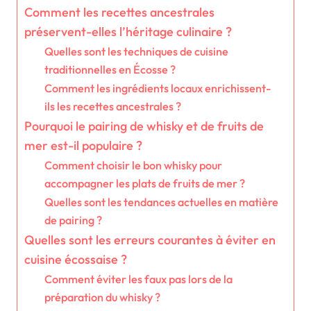
Comment les recettes ancestrales
préservent-elles l’héritage culinaire ?
Quelles sont les techniques de cuisine
traditionnelles en Écosse ?
Comment les ingrédients locaux enrichissent-
ils les recettes ancestrales ?
Pourquoi le pairing de whisky et de fruits de
mer est-il populaire ?
Comment choisir le bon whisky pour
accompagner les plats de fruits de mer ?
Quelles sont les tendances actuelles en matière
de pairing ?
Quelles sont les erreurs courantes à éviter en
cuisine écossaise ?
Comment éviter les faux pas lors de la
préparation du whisky ?