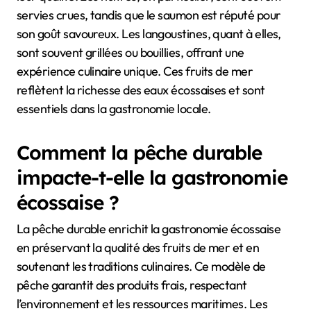
servies crues, tandis que le saumon est réputé pour
son goût savoureux. Les langoustines, quant à elles,
sont souvent grillées ou bouillies, offrant une
expérience culinaire unique. Ces fruits de mer
reflètent la richesse des eaux écossaises et sont
essentiels dans la gastronomie locale.
Comment la pêche durable
impacte-t-elle la gastronomie
écossaise ?
La pêche durable enrichit la gastronomie écossaise
en préservant la qualité des fruits de mer et en
soutenant les traditions culinaires. Ce modèle de
pêche garantit des produits frais, respectant
l’environnement et les ressources maritimes. Les