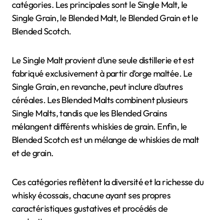
catégories. Les principales sont le Single Malt, le
Single Grain, le Blended Malt, le Blended Grain et le
Blended Scotch.
Le Single Malt provient d’une seule distillerie et est
fabriqué exclusivement à partir d’orge maltée. Le
Single Grain, en revanche, peut inclure d’autres
céréales. Les Blended Malts combinent plusieurs
Single Malts, tandis que les Blended Grains
mélangent différents whiskies de grain. Enfin, le
Blended Scotch est un mélange de whiskies de malt
et de grain.
Ces catégories reflètent la diversité et la richesse du
whisky écossais, chacune ayant ses propres
caractéristiques gustatives et procédés de