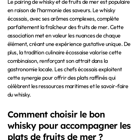
Le pairing de whisky et de fruits de mer est populaire
en raison de l’harmonie des saveurs. Le whisky
écossais, avec ses arômes complexes, complète
parfaitement la fraîcheur des fruits de mer. Cette
association met en valeur les nuances de chaque
élément, créant une expérience gustative unique. De
plus, la tradition culinaire écossaise valorise cette
combinaison, renforçant son attrait dans la
gastronomie locale. Les chefs écossais exploitent
cette synergie pour offrir des plats raffinés qui
célèbrent les ressources maritimes et le savoir-faire
du whisky.
Comment choisir le bon
whisky pour accompagner les
plats de fruits de mer ?