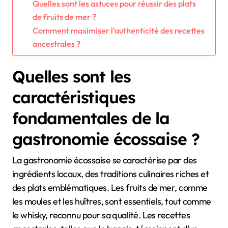
Quelles sont les astuces pour réussir des plats
de fruits de mer ?
Comment maximiser l’authenticité des recettes
ancestrales ?
Quelles sont les
caractéristiques
fondamentales de la
gastronomie écossaise ?
La gastronomie écossaise se caractérise par des
ingrédients locaux, des traditions culinaires riches et
des plats emblématiques. Les fruits de mer, comme
les moules et les huîtres, sont essentiels, tout comme
le whisky, reconnu pour sa qualité. Les recettes