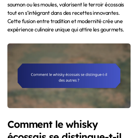
saumon ou les moules, valorisent le terroir écossais
tout en s’intégrant dans des recettes innovantes.
Cette fusion entre tradition et modernité crée une
expérience culinaire unique qui attire les gourmets.
Comment le whisky
écossais se distingue-t-il