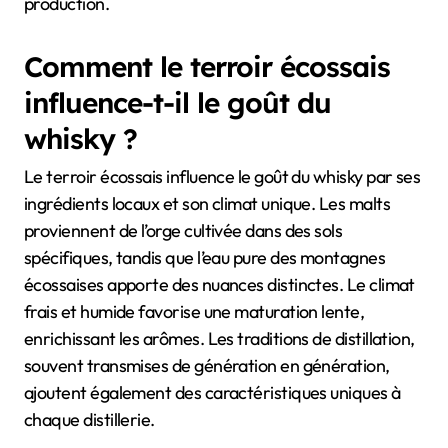
production.
Comment le terroir écossais
influence-t-il le goût du
whisky ?
Le terroir écossais influence le goût du whisky par ses
ingrédients locaux et son climat unique. Les malts
proviennent de l’orge cultivée dans des sols
spécifiques, tandis que l’eau pure des montagnes
écossaises apporte des nuances distinctes. Le climat
frais et humide favorise une maturation lente,
enrichissant les arômes. Les traditions de distillation,
souvent transmises de génération en génération,
ajoutent également des caractéristiques uniques à
chaque distillerie.